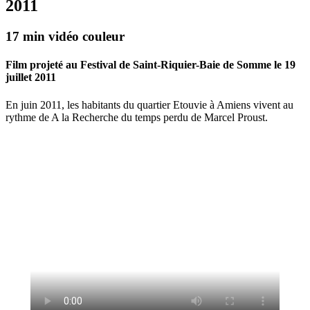
2011
he
17 min vidéo couleur
Film projeté au Festival de Saint-Riquier-Baie de Somme le 19
juillet 2011
En juin 2011, les habitants du quartier Etouvie à Amiens vivent au
rythme de A la Recherche du temps perdu de Marcel Proust.