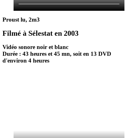
Proust lu, 2m3
Filmé à Sélestat en 2003
Vidéo sonore noir et blanc
Durée : 43 heures et 45 mn, soit en 13 DVD
d'environ 4 heures